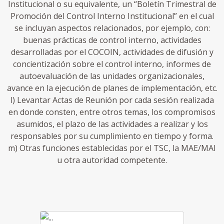
Institucional o su equivalente, un “Boletín Trimestral de
Promoción del Control Interno Institucional” en el cual
se incluyan aspectos relacionados, por ejemplo, con:
buenas prácticas de control interno, actividades
desarrolladas por el COCOIN, actividades de difusión y
concientización sobre el control interno, informes de
autoevaluación de las unidades organizacionales,
avance en la ejecución de planes de implementación, etc.
l) Levantar Actas de Reunión por cada sesión realizada
en donde consten, entre otros temas, los compromisos
asumidos, el plazo de las actividades a realizar y los
responsables por su cumplimiento en tiempo y forma.
m) Otras funciones establecidas por el TSC, la MAE/MAI
u otra autoridad competente.