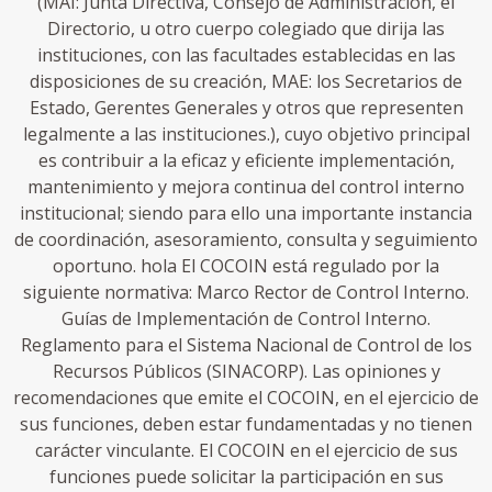
(MAI: Junta Directiva, Consejo de Administración, el
Directorio, u otro cuerpo colegiado que dirija las
instituciones, con las facultades establecidas en las
disposiciones de su creación, MAE: los Secretarios de
Estado, Gerentes Generales y otros que representen
legalmente a las instituciones.), cuyo objetivo principal
es contribuir a la eficaz y eficiente implementación,
mantenimiento y mejora continua del control interno
institucional; siendo para ello una importante instancia
de coordinación, asesoramiento, consulta y seguimiento
oportuno. hola El COCOIN está regulado por la
siguiente normativa: Marco Rector de Control Interno.
Guías de Implementación de Control Interno.
Reglamento para el Sistema Nacional de Control de los
Recursos Públicos (SINACORP). Las opiniones y
recomendaciones que emite el COCOIN, en el ejercicio de
sus funciones, deben estar fundamentadas y no tienen
carácter vinculante. El COCOIN en el ejercicio de sus
funciones puede solicitar la participación en sus