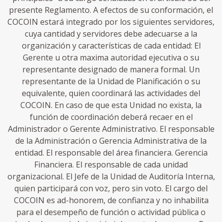
presente Reglamento. A efectos de su conformación, el
COCOIN estará integrado por los siguientes servidores,
cuya cantidad y servidores debe adecuarse a la
organización y características de cada entidad: El
Gerente u otra maxima autoridad ejecutiva o su
representante designado de manera formal. Un
representante de la Unidad de Planificación o su
equivalente, quien coordinará las actividades del
COCOIN. En caso de que esta Unidad no exista, la
función de coordinación deberá recaer en el
Administrador o Gerente Administrativo. El responsable
de la Administración o Gerencia Administrativa de la
entidad. El responsable del área financiera. Gerencia
Financiera. El responsable de cada unidad
organizacional. El Jefe de la Unidad de Auditoría Interna,
quien participará con voz, pero sin voto. El cargo del
COCOIN es ad-honorem, de confianza y no inhabilita
para el desempeño de función o actividad pública o