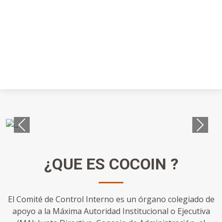
Previous
Next
¿QUE ES
COCOIN ?
El Comité de Control Interno es un órgano colegiado de
apoyo a la Máxima Autoridad Institucional o Ejecutiva