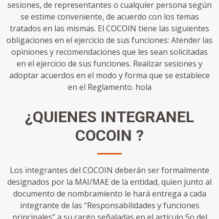
sesiones, de representantes o cualquier persona según
se estime conveniente, de acuerdo con los temas
tratados en las mismas. El COCOIN tiene las siguientes
obligaciones en el ejercicio de sus funciones: Atender las
opiniones y recomendaciones que les sean solicitadas
en el ejercicio de sus funciones. Realizar sesiones y
adoptar acuerdos en el modo y forma que se establece
en el Reglamento. hola
¿QUIENES INTEGRAN
EL
COCOIN ?
Los integrantes del COCOIN deberán ser formalmente
designados por la MAI/MAE de la entidad, quien junto al
documento de nombramiento le hará entrega a cada
integrante de las “Responsabilidades y funciones
principales” a su cargo señaladas en el artículo 5o del