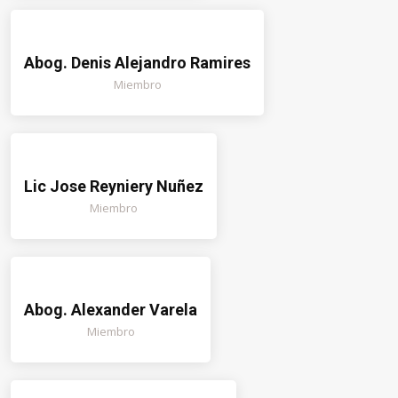
Abog. Denis Alejandro Ramires
Miembro
Lic Jose Reyniery Nuñez
Miembro
Abog. Alexander Varela
Miembro