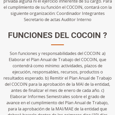
privada alguna ni el ejercicio inherente de su cargo. Para
el cumplimiento de su función el COCOIN, contará con la
siguiente organización: Coordinador Integrantes
Secretario de actas Auditor Interno
FUNCIONES DEL COCOIN ?
Son funciones y responsabilidades del COCOIN: a)
Elaborar el Plan Anual de Trabajo del COCOIN, que
contendrá como mínimo: actividades, plazos de
ejecución, responsables, recursos, productos o
resultados esperado. b) Remitir el Plan Anual de Trabajo
del COCOIN para la aprobación de la MAI de la entidad,
antes de finalizar el mes de enero de cada año. c)
Elaborar Informes Semestrales sobre el grado de
avance en el cumplimiento del Plan Anual de Trabajo,
para la aprobación de la MAI/MAE de la entidad que