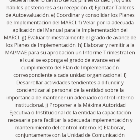
deberá hacerlo dentro de los primeros diez (10) días
hábiles posteriores a su recepción. d) Ejecutar Talleres
de Autoevaluación. e) Coordinar y consolidar los Planes
de Implementación del MARCI. f) Velar por la adecuada
aplicación del Manual para la Implementación del
MARCI. g) Evaluar trimestralmente el grado de avance de
los Planes de Implementación. h) Elaborar y remitir a la
MAI/MAE para su aprobación un Informe Trimestral en
el cual se exponga el grado de avance en el
cumplimiento del Plan de Implementación
correspondiente a cada unidad organizacional. i)
Desarrollar actividades tendientes a difundir y
concientizar al personal de la entidad sobre la
importancia de mantener un adecuado control interno
institucional. j) Proponer a la Máxima Autoridad
Ejecutiva o Institucional de la entidad la capacitación
necesaria para facilitar la adecuada implementación y
mantenimiento del control interno. k) Elaborar,
conjuntamente con la Unidad de Comunicación