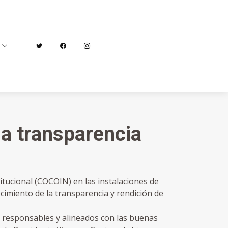
a transparencia
itucional (COCOIN) en las instalaciones de
cimiento de la transparencia y rendición de
responsables y alineados con las buenas